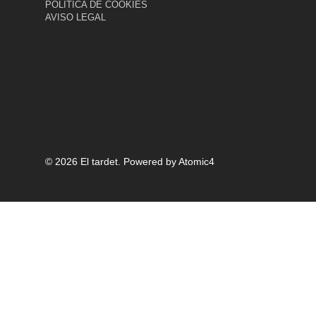
POLÍTICA DE COOKIES
AVISO LEGAL
© 2026 El tardet.
Powered by
Atomic4