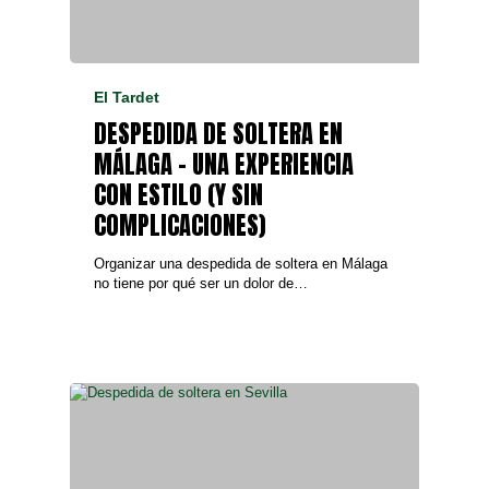
El Tardet
DESPEDIDA DE SOLTERA EN
MÁLAGA – UNA EXPERIENCIA
CON ESTILO (Y SIN
COMPLICACIONES)
Organizar una despedida de soltera en Málaga
no tiene por qué ser un dolor de…