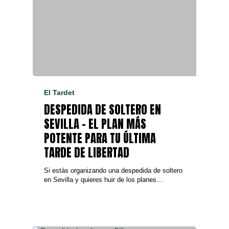
El Tardet
DESPEDIDA DE SOLTERO EN
SEVILLA – EL PLAN MÁS
POTENTE PARA TU ÚLTIMA
TARDE DE LIBERTAD
Si estás organizando una despedida de soltero
en Sevilla y quieres huir de los planes…