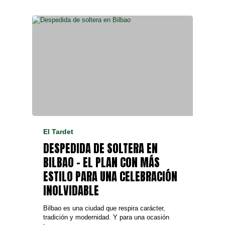
El Tardet
DESPEDIDA DE SOLTERA EN
BILBAO – EL PLAN CON MÁS
ESTILO PARA UNA CELEBRACIÓN
INOLVIDABLE
Bilbao es una ciudad que respira carácter,
tradición y modernidad. Y para una ocasión