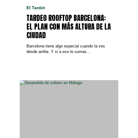
El Tardet
TARDEO ROOFTOP BARCELONA:
EL PLAN CON MÁS ALTURA DE LA
CIUDAD
Barcelona tiene algo especial cuando la ves
desde arriba. Y si a eso le sumas…