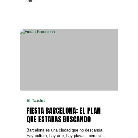
tan…
El Tardet
FIESTA BARCELONA: EL PLAN
QUE ESTABAS BUSCANDO
Barcelona es una ciudad que no descansa.
Hay cultura, hay arte, hay playa… pero si…