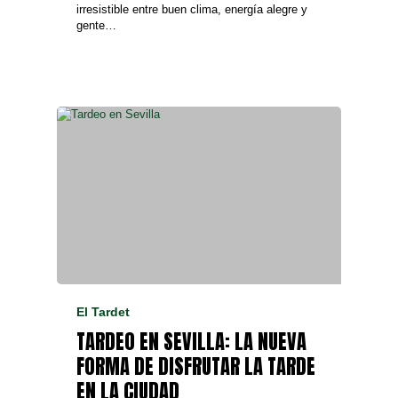
irresistible entre buen clima, energía alegre y
gente…
El Tardet
TARDEO EN SEVILLA: LA NUEVA
FORMA DE DISFRUTAR LA TARDE
EN LA CIUDAD