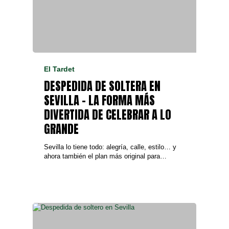
El Tardet
DESPEDIDA DE SOLTERA EN
SEVILLA – LA FORMA MÁS
DIVERTIDA DE CELEBRAR A LO
GRANDE
Sevilla lo tiene todo: alegría, calle, estilo… y
ahora también el plan más original para…