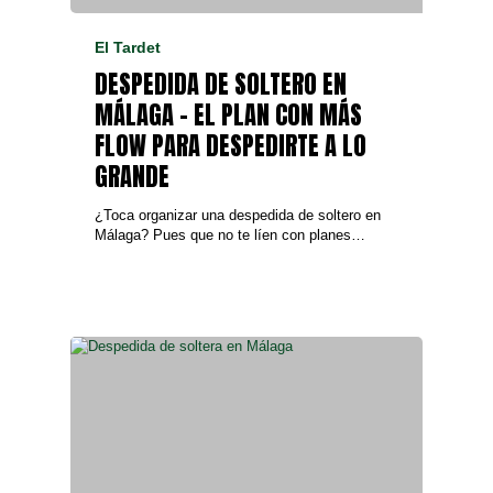
El Tardet
DESPEDIDA DE SOLTERO EN
MÁLAGA – EL PLAN CON MÁS
FLOW PARA DESPEDIRTE A LO
GRANDE
¿Toca organizar una despedida de soltero en
Málaga? Pues que no te líen con planes…