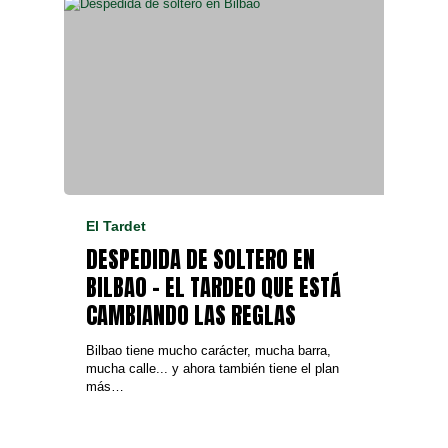
El Tardet
DESPEDIDA DE SOLTERO EN
BILBAO – EL TARDEO QUE ESTÁ
CAMBIANDO LAS REGLAS
Bilbao tiene mucho carácter, mucha barra,
mucha calle... y ahora también tiene el plan
más…