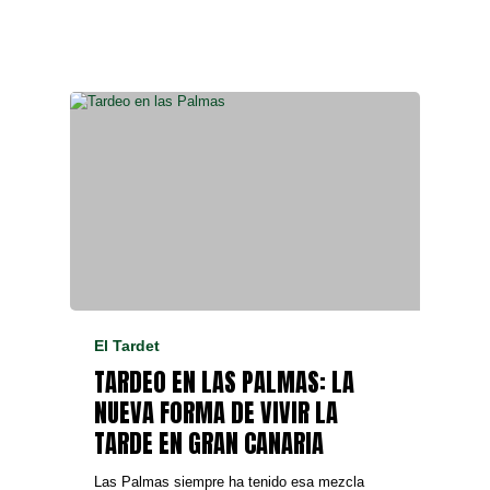
El Tardet
TARDEO EN LAS PALMAS: LA
NUEVA FORMA DE VIVIR LA
TARDE EN GRAN CANARIA
Las Palmas siempre ha tenido esa mezcla