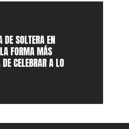
A DE SOLTERA EN
– LA FORMA MÁS
 DE CELEBRAR A LO