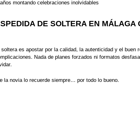
 años montando celebraciones inolvidables
SPEDIDA DE SOLTERA EN MÁLAGA 
 soltera es apostar por la calidad, la autenticidad y el buen
complicaciones. Nada de planes forzados ni formatos desfasa
vidar.
 la novia lo recuerde siempre… por todo lo bueno.