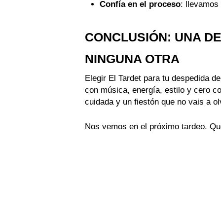
Confía en el proceso
: llevamos
CONCLUSIÓN: UNA DE
NINGUNA OTRA
Elegir El Tardet para tu despedida de
con música, energía, estilo y cero 
cuidada y un fiestón que no vais a ol
Nos vemos en el próximo tardeo. Que