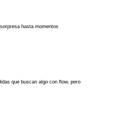
s sorpresa hasta momentos
edidas que buscan algo con flow, pero