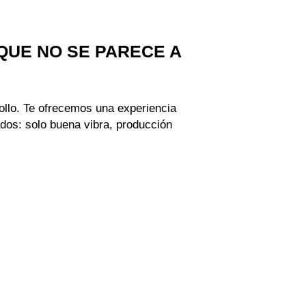
QUE NO SE PARECE A
 rollo. Te ofrecemos una experiencia
dos: solo buena vibra, producción