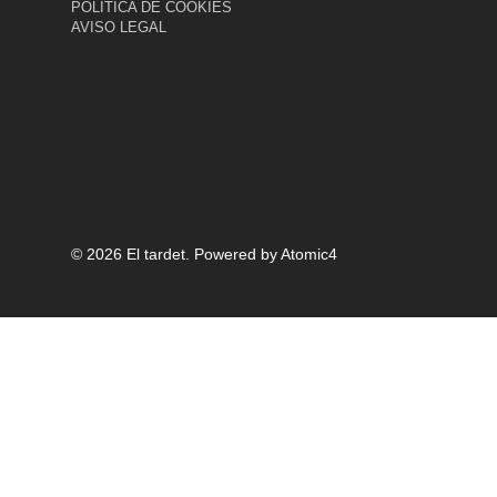
POLÍTICA DE COOKIES
AVISO LEGAL
© 2026 El tardet.
Powered by
Atomic4