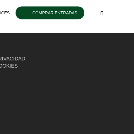
INSTAGRAM
NCES
COMPRAR ENTRADAS
RIVACIDAD
COOKIES