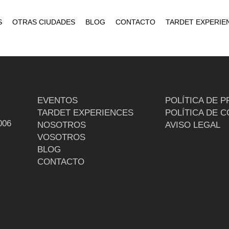
S
OTRAS CIUDADES
BLOG
CONTACTO
TARDET EXPERIE
EVENTOS
POLÍTICA DE P
TARDET EXPERIENCES
POLÍTICA DE 
006
NOSOTROS
AVISO LEGAL
VOSOTROS
BLOG
CONTACTO