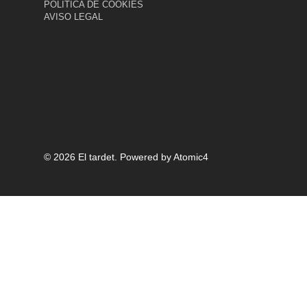
POLÍTICA DE COOKIES
AVISO LEGAL
© 2026 El tardet.
Powered by
Atomic4