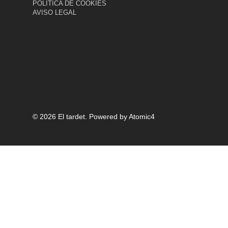
POLÍTICA DE COOKIES
AVISO LEGAL
© 2026 El tardet.
Powered by
Atomic4